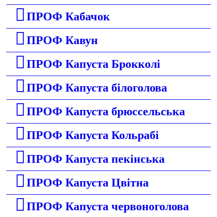
ПРОФ Кабачок
ПРОФ Кавун
ПРОФ Капуста Брокколі
ПРОФ Капуста білоголова
ПРОФ Капуста брюссельська
ПРОФ Капуста Кольрабі
ПРОФ Капуста пекінська
ПРОФ Капуста Цвітна
ПРОФ Капуста червоноголова