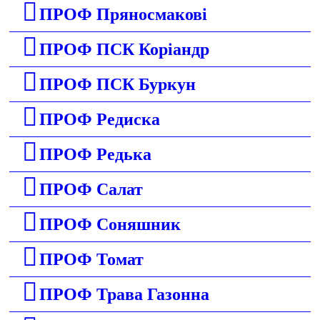
ПРОФ Пряносмакові
ПРОФ ПСК Коріандр
ПРОФ ПСК Буркун
ПРОФ Редиска
ПРОФ Редька
ПРОФ Салат
ПРОФ Соняшник
ПРОФ Томат
ПРОФ Трава Газонна