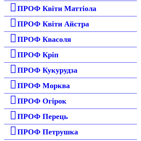
ПРОФ Квіти Маттіола
ПРОФ Квіти Айстра
ПРОФ Квасоля
ПРОФ Кріп
ПРОФ Кукурудза
ПРОФ Морква
ПРОФ Огірок
ПРОФ Перець
ПРОФ Петрушка