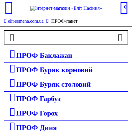
0
elit-semena.com.ua
ПРОФ-пакет
ПРОФ Баклажан
ПРОФ Буряк кормовий
ПРОФ Буряк столовий
ПРОФ Гарбуз
ПРОФ Горох
ПРОФ Диня