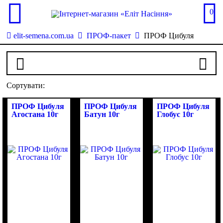
0
elit-semena.com.ua
ПРОФ-пакет
ПРОФ Цибуля
Сортувати:
ПРОФ Цибуля
ПРОФ Цибуля
ПРОФ Цибуля
Агостана 10г
Батун 10г
Глобус 10г