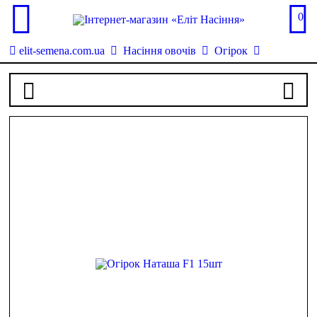
0
elit-semena.com.ua
Насіння овочів
Огірок