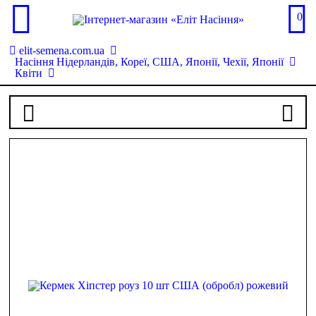
0
elit-semena.com.ua
Насіння Нідерландів, Кореї, США, Японії, Чехії, Японії
Квіти