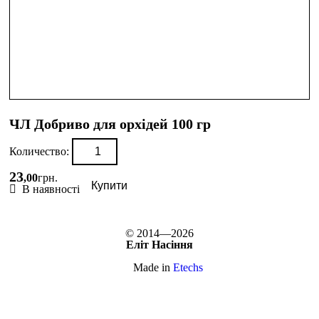
ЧЛ Добриво для орхідей 100 гр
Количество:
23
,
00
грн.
Купити
В наявності
© 2014—2026
Еліт Насіння
Made in
Etechs