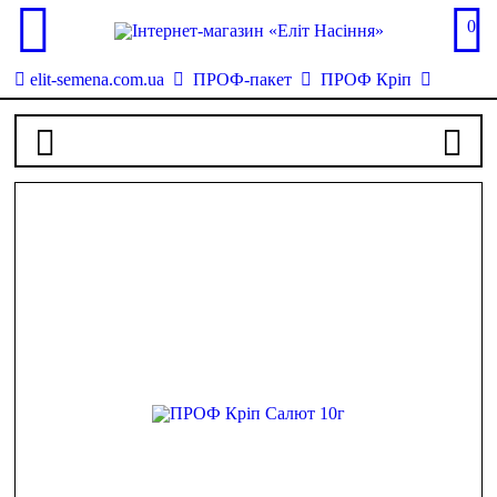
0
elit-semena.com.ua
ПРОФ-пакет
ПРОФ Кріп