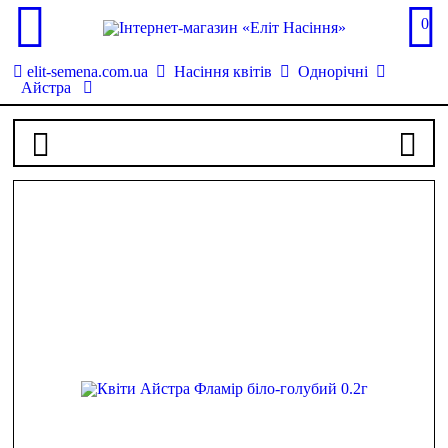
0
elit-semena.com.ua
Насіння квітів
Однорічні
Айстра