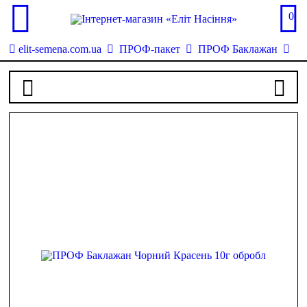
0
elit-semena.com.ua
ПРОФ-пакет
ПРОФ Баклажан