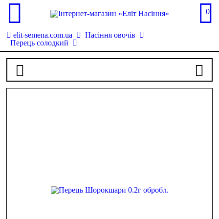
0
elit-semena.com.ua
Насіння овочів
Перець солодкий