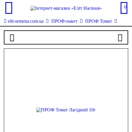
0
elit-semena.com.ua
ПРОФ-пакет
ПРОФ Томат