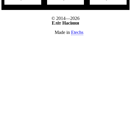
© 2014—2026
Еліт Насіння
Made in
Etechs